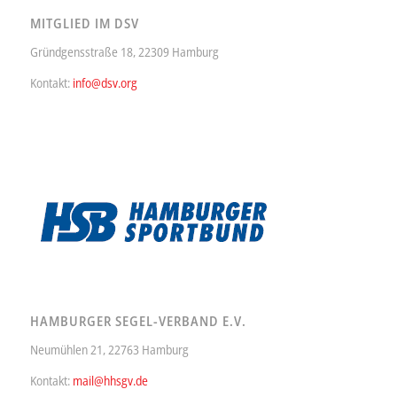
MITGLIED IM DSV
Gründgensstraße 18, 22309 Hamburg
Kontakt:
info@dsv.org
HAMBURGER SEGEL-VERBAND E.V.
Neumühlen 21, 22763 Hamburg
Kontakt:
mail@hhsgv.de