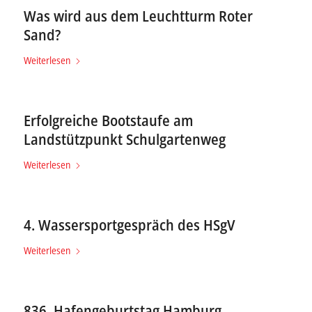
Was wird aus dem Leuchtturm Roter
Sand?
Weiterlesen
Erfolgreiche Bootstaufe am
Landstützpunkt Schulgartenweg
Weiterlesen
4. Wassersportgespräch des HSgV
Weiterlesen
836. Hafengeburtstag Hamburg