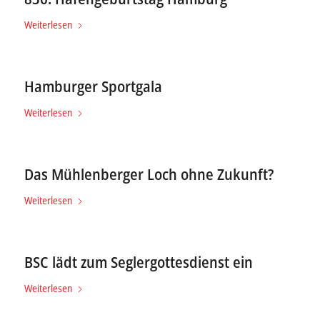
Weiterlesen
Hamburger Sportgala
Weiterlesen
Das Mühlenberger Loch ohne Zukunft?
Weiterlesen
BSC lädt zum Seglergottesdienst ein
Weiterlesen