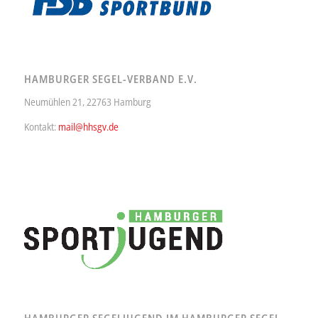
HAMBURGER SEGEL-VERBAND E.V.
Neumühlen 21, 22763 Hamburg
Kontakt:
mail@hhsgv.de