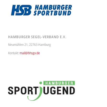
HAMBURGER SEGEL-VERBAND E.V.
Neumühlen 21, 22763 Hamburg
Kontakt:
mail@hhsgv.de