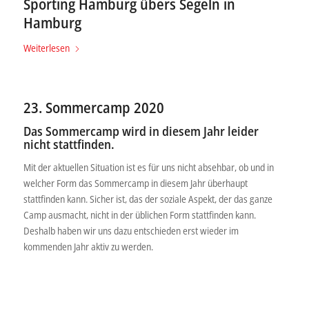
Sporting Hamburg übers Segeln in
Hamburg
Weiterlesen
23. Sommercamp 2020
Das Sommercamp wird in diesem Jahr leider
nicht stattfinden.
Mit der aktuellen Situation ist es für uns nicht absehbar, ob und in
welcher Form das Sommercamp in diesem Jahr überhaupt
stattfinden kann. Sicher ist, das der soziale Aspekt, der das ganze
Camp ausmacht, nicht in der üblichen Form stattfinden kann.
Deshalb haben wir uns dazu entschieden erst wieder im
kommenden Jahr aktiv zu werden.