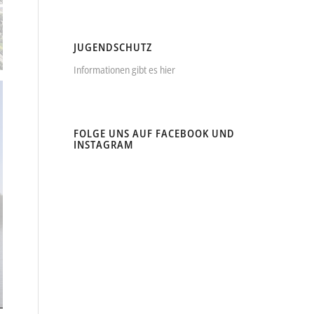
JUGENDSCHUTZ
Informationen gibt es hier
FOLGE UNS AUF FACEBOOK UND
INSTAGRAM