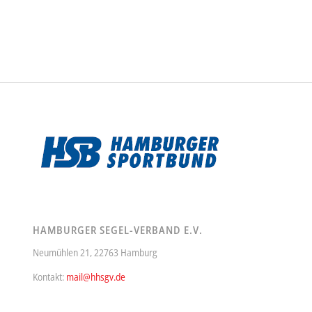
HAMBURGER SEGEL-VERBAND E.V.
Neumühlen 21, 22763 Hamburg
Kontakt:
mail@hhsgv.de