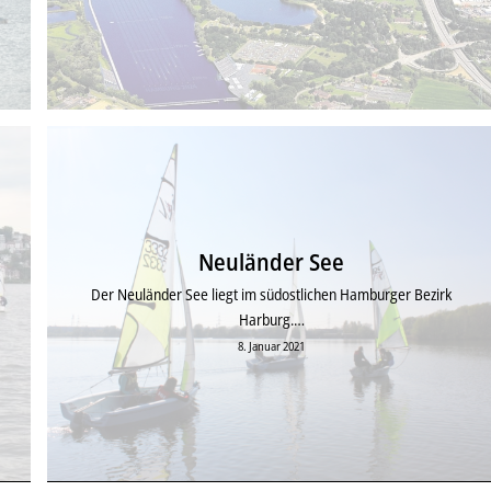
Neuländer See
Der Neuländer See liegt im südostlichen Hamburger Bezirk
Harburg.…
8. Januar 2021