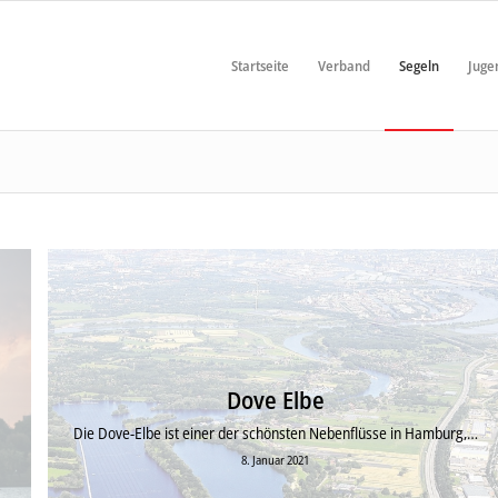
Startseite
Verband
Segeln
Juge
Dove Elbe
Die Dove-Elbe ist einer der schönsten Nebenflüsse in Hamburg,…
8. Januar 2021