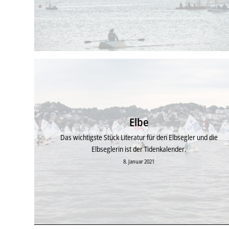
Elbe
Das wichtigste Stück Literatur für den Elbsegler und die
Elbseglerin ist der Tidenkalender.
8. Januar 2021