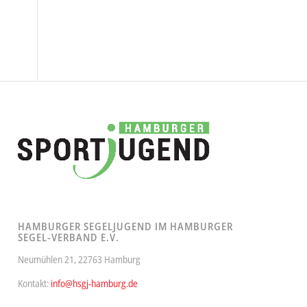
HAMBURGER SEGELJUGEND IM HAMBURGER
SEGEL-VERBAND E.V.
Neumühlen 21, 22763 Hamburg
Kontakt:
info@hsgj-hamburg.de