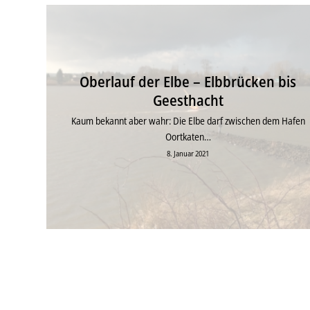
Oberlauf der Elbe – Elbbrücken bis
Geesthacht
Kaum bekannt aber wahr: Die Elbe darf zwischen dem Hafen
Oortkaten…
8. Januar 2021