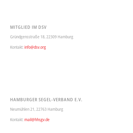
MITGLIED IM DSV
Gründgensstraße 18, 22309 Hamburg
Kontakt:
info@dsv.org
HAMBURGER SEGEL-VERBAND E.V.
Neumühlen 21, 22763 Hamburg
Kontakt:
mail@hhsgv.de