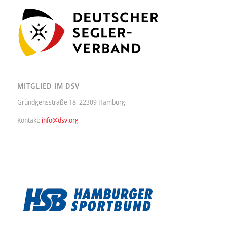
MITGLIED IM DSV
Gründgensstraße 18, 22309 Hamburg
Kontakt:
info@dsv.org