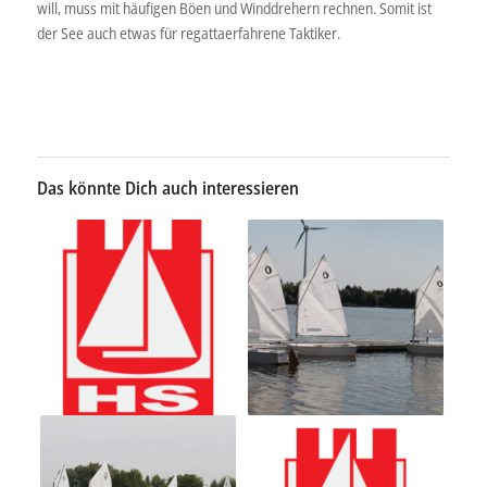
will, muss mit häufigen Böen und Winddrehern rechnen. Somit ist
der See auch etwas für regattaerfahrene Taktiker.
Das könnte Dich auch interessieren