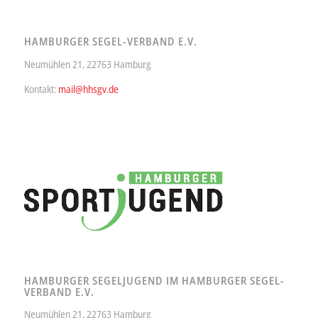
HAMBURGER SEGEL-VERBAND E.V.
Neumühlen 21, 22763 Hamburg
Kontakt:
mail@hhsgv.de
HAMBURGER SEGELJUGEND IM HAMBURGER SEGEL-
VERBAND E.V.
Neumühlen 21, 22763 Hamburg