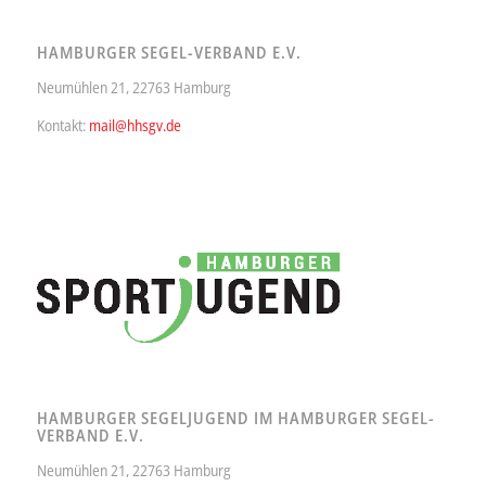
HAMBURGER SEGEL-VERBAND E.V.
Neumühlen 21, 22763 Hamburg
Kontakt:
mail@hhsgv.de
HAMBURGER SEGELJUGEND IM HAMBURGER SEGEL-
VERBAND E.V.
Neumühlen 21, 22763 Hamburg