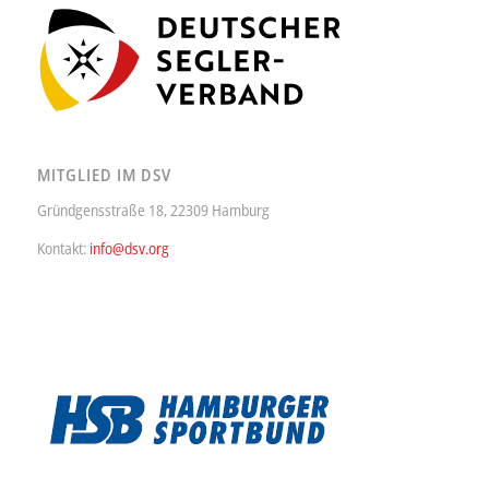
MITGLIED IM DSV
Gründgensstraße 18, 22309 Hamburg
Kontakt:
info@dsv.org