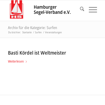
Hamburger
Segel-Verband e.V.
Archiv für die Kategorie: Surfen
Du bist hier:
Startseite
/
Surfen
/
Veranstaltungen
Basti Kördel ist Weltmeister
Weiterlesen