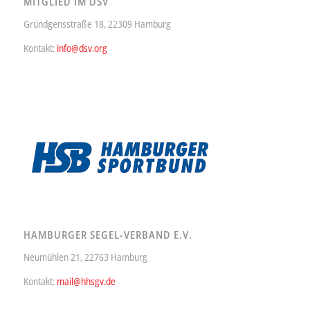
MITGLIED IM DSV
Gründgensstraße 18, 22309 Hamburg
Kontakt:
info@dsv.org
HAMBURGER SEGEL-VERBAND E.V.
Neumühlen 21, 22763 Hamburg
Kontakt:
mail@hhsgv.de