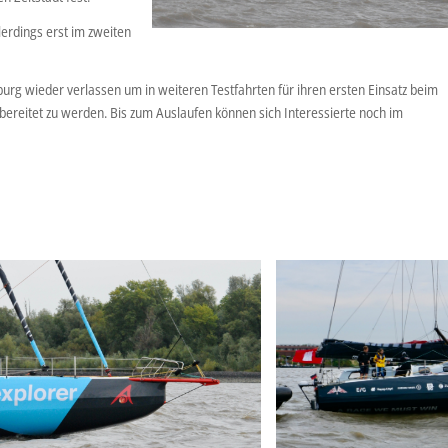
llerdings erst im zweiten
g wieder verlassen um in weiteren Testfahrten für ihren ersten Einsatz beim
ereitet zu werden. Bis zum Auslaufen können sich Interessierte noch im