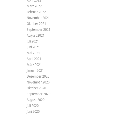
April 2022
März 2022
Februar 2022
November 2021
Oktober 2021
September 2021
August 2021
Juli 2021
Juni 2021
Mai 2021
April 2021
März 2021
Januar 2021
Dezember 2020
November 2020
Oktober 2020
September 2020
August 2020
Juli 2020
Juni 2020