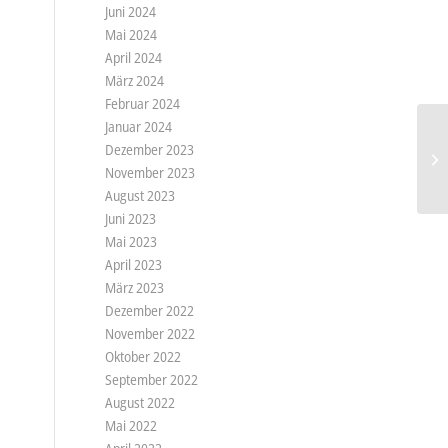
Juni 2024
Mai 2024
April 2024
März 2024
Februar 2024
Januar 2024
Dezember 2023
November 2023
August 2023
Juni 2023
Mai 2023
April 2023
März 2023
Dezember 2022
November 2022
Oktober 2022
September 2022
August 2022
Mai 2022