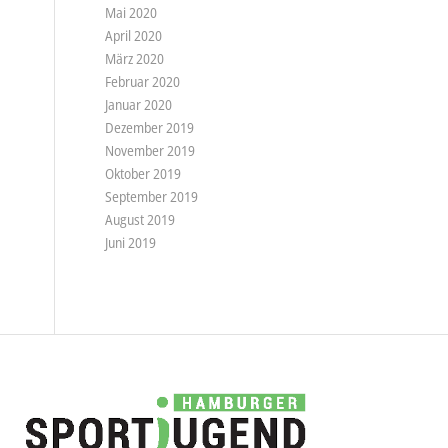
Mai 2020
April 2020
März 2020
Februar 2020
Januar 2020
Dezember 2019
November 2019
Oktober 2019
September 2019
August 2019
Juni 2019