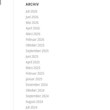
ARCHIV
Juli 2026
Juni 2026
Mai 2026
April 2026
März 2026
Februar 2026
Oktober 2025
September 2025
Juni 2025
April 2025
März 2025
Februar 2025
Januar 2025
Dezember 2024
Oktober 2024
September 2024
August 2024
Juli 2024