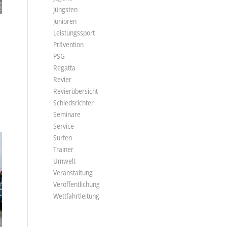
Jüngsten
Junioren
Leistungssport
Prävention
PSG
Regatta
Revier
Revierübersicht
Schiedsrichter
Seminare
Service
Surfen
Trainer
Umwelt
Veranstaltung
Veröffentlichung
Wettfahrtleitung