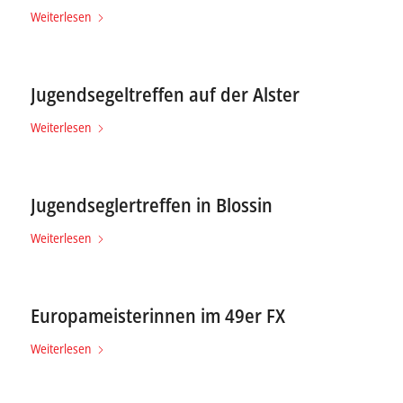
Weiterlesen
Jugendsegeltreffen auf der Alster
Weiterlesen
Jugendseglertreffen in Blossin
Weiterlesen
Europameisterinnen im 49er FX
Weiterlesen