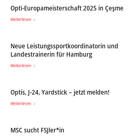
Opti-Europameisterschaft 2025 in Çeşme
Weiterlesen
Neue Leistungssportkoordinatorin und
Landestrainerin für Hamburg
Weiterlesen
Optis, J-24, Yardstick – jetzt melden!
Weiterlesen
MSC sucht FSJler*in