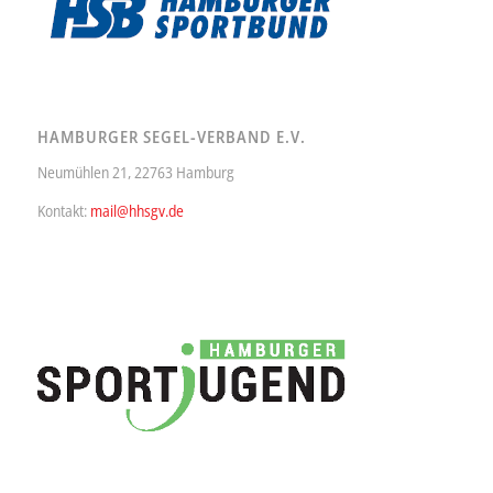
HAMBURGER SEGEL-VERBAND E.V.
Neumühlen 21, 22763 Hamburg
Kontakt:
mail@hhsgv.de