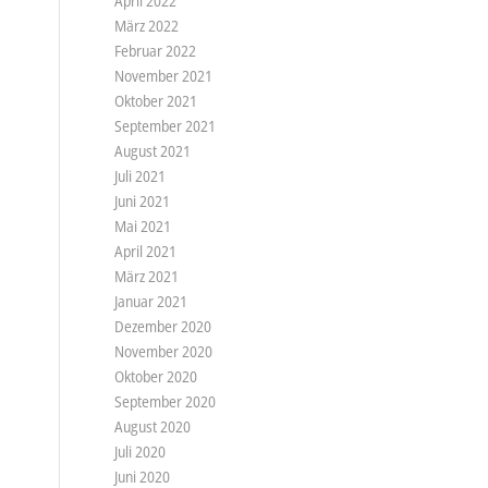
April 2022
März 2022
Februar 2022
November 2021
Oktober 2021
September 2021
August 2021
Juli 2021
Juni 2021
Mai 2021
April 2021
März 2021
Januar 2021
Dezember 2020
November 2020
Oktober 2020
September 2020
August 2020
Juli 2020
Juni 2020