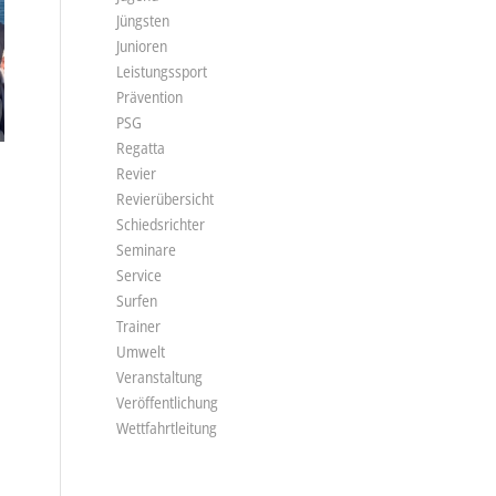
Jüngsten
Junioren
Leistungssport
Prävention
PSG
Regatta
Revier
Revierübersicht
Schiedsrichter
Seminare
Service
Surfen
Trainer
Umwelt
Veranstaltung
Veröffentlichung
Wettfahrtleitung