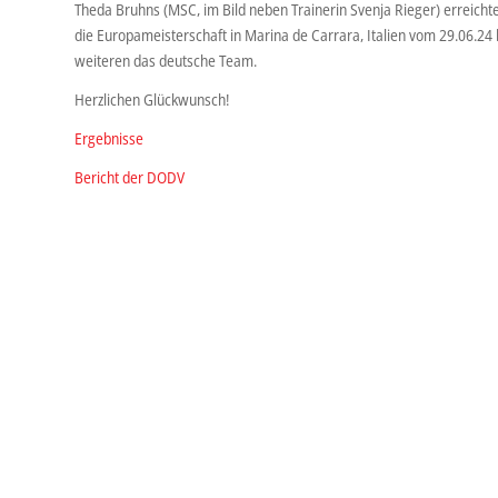
Theda Bruhns (MSC, im Bild neben Trainerin Svenja Rieger) erreichte
die Europameisterschaft in Marina de Carrara, Italien vom 29.06.24 b
weiteren das deutsche Team.
Herzlichen Glückwunsch!
Ergebnisse
Bericht der DODV