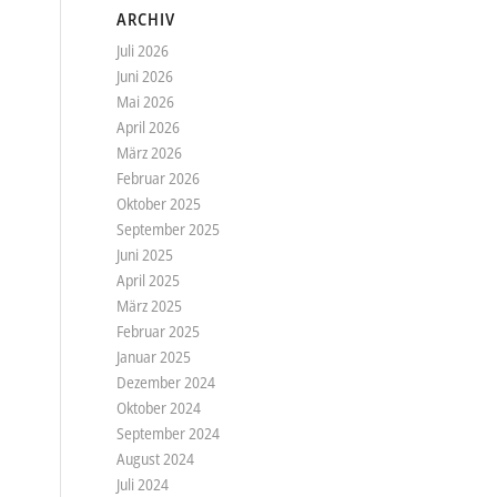
ARCHIV
Juli 2026
Juni 2026
Mai 2026
April 2026
März 2026
Februar 2026
Oktober 2025
September 2025
Juni 2025
April 2025
März 2025
Februar 2025
Januar 2025
Dezember 2024
Oktober 2024
September 2024
August 2024
Juli 2024