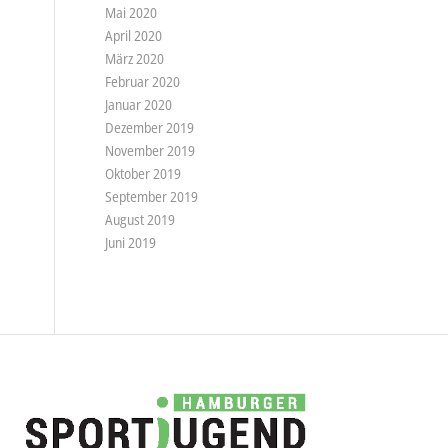
Mai 2020
April 2020
März 2020
Februar 2020
Januar 2020
Dezember 2019
November 2019
Oktober 2019
September 2019
August 2019
Juni 2019