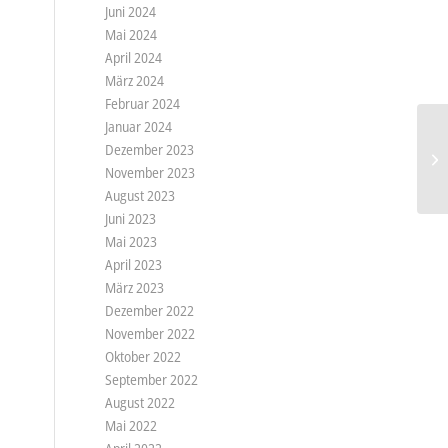
Juni 2024
Mai 2024
April 2024
März 2024
Februar 2024
Januar 2024
Dezember 2023
November 2023
August 2023
Juni 2023
Mai 2023
April 2023
März 2023
Dezember 2022
November 2022
Oktober 2022
September 2022
August 2022
Mai 2022