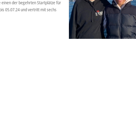
 einen der begehrten Startplätze für
is 05.07.24 und vertritt mit sechs