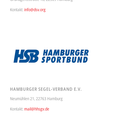
Kontakt:
info@dsv.org
HAMBURGER SEGEL-VERBAND E.V.
Neumühlen 21, 22763 Hamburg
Kontakt:
mail@hhsgv.de