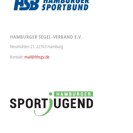
HAMBURGER SEGEL-VERBAND E.V.
Neumühlen 21, 22763 Hamburg
Kontakt:
mail@hhsgv.de