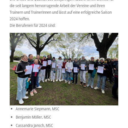
die seit langem hervorragende Arbeit der Vereine und ihren
Trainern und Trainerinnen und lässt auf eine erfolgreiche Saison
2024 hoffen.
Die Berufenen für 2024 sind:
Annemarie Siepmann, MSC
Benjamin Möller, MSC
Cassandra Jansch, MSC