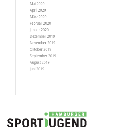
Mai 2020
April 2020
März 2020
Februar 2020
Januar 2020
Dezember 2019
November 2019
Oktober 2019
September 2019
August 2019
Juni 2019