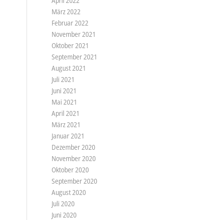
April 2022
März 2022
Februar 2022
November 2021
Oktober 2021
September 2021
August 2021
Juli 2021
Juni 2021
Mai 2021
April 2021
März 2021
Januar 2021
Dezember 2020
November 2020
Oktober 2020
September 2020
August 2020
Juli 2020
Juni 2020