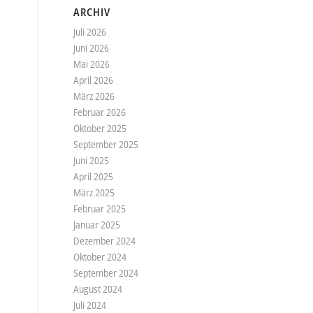
ARCHIV
Juli 2026
Juni 2026
Mai 2026
April 2026
März 2026
Februar 2026
Oktober 2025
September 2025
Juni 2025
April 2025
März 2025
Februar 2025
Januar 2025
Dezember 2024
Oktober 2024
September 2024
August 2024
Juli 2024