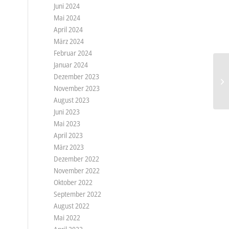
Juni 2024
Mai 2024
April 2024
März 2024
Februar 2024
Januar 2024
Dezember 2023
November 2023
August 2023
Juni 2023
Mai 2023
April 2023
März 2023
Dezember 2022
November 2022
Oktober 2022
September 2022
August 2022
Mai 2022