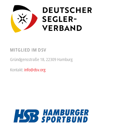
MITGLIED IM DSV
Gründgensstraße 18, 22309 Hamburg
Kontakt:
info@dsv.org