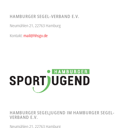
HAMBURGER SEGEL-VERBAND E.V.
Neumühlen 21, 22763 Hamburg
Kontakt:
mail@hhsgv.de
HAMBURGER SEGELJUGEND IM HAMBURGER SEGEL-
VERBAND E.V.
Neumühlen 21, 22763 Hamburg