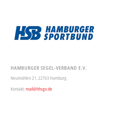
HAMBURGER SEGEL-VERBAND E.V.
Neumühlen 21, 22763 Hamburg
Kontakt:
mail@hhsgv.de