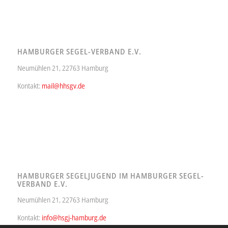
HAMBURGER SEGEL-VERBAND E.V.
Neumühlen 21, 22763 Hamburg
Kontakt:
mail@hhsgv.de
HAMBURGER SEGELJUGEND IM HAMBURGER SEGEL-
VERBAND E.V.
Neumühlen 21, 22763 Hamburg
Kontakt:
info@hsgj-hamburg.de