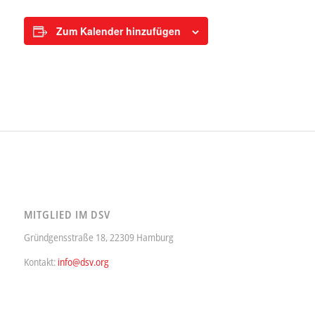
Zum Kalender hinzufügen
MITGLIED IM DSV
Gründgensstraße 18, 22309 Hamburg
Kontakt:
info@dsv.org