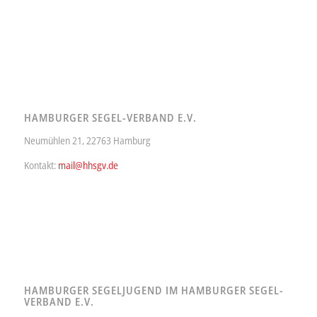
HAMBURGER SEGEL-VERBAND E.V.
Neumühlen 21, 22763 Hamburg
Kontakt:
mail@hhsgv.de
HAMBURGER SEGELJUGEND IM HAMBURGER SEGEL-
VERBAND E.V.