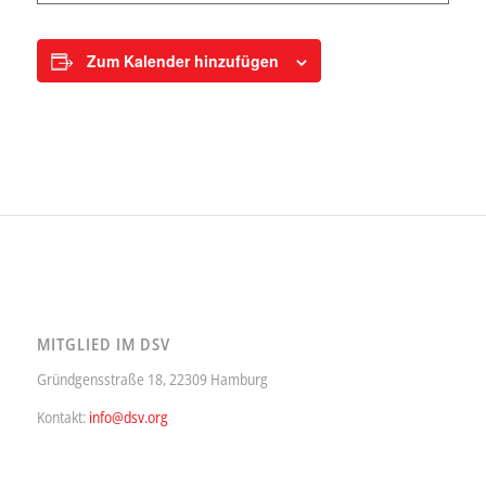
Zum Kalender hinzufügen
MITGLIED IM DSV
Gründgensstraße 18, 22309 Hamburg
Kontakt:
info@dsv.org