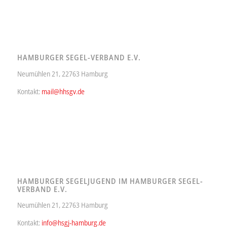
HAMBURGER SEGEL-VERBAND E.V.
Neumühlen 21, 22763 Hamburg
Kontakt:
mail@hhsgv.de
HAMBURGER SEGELJUGEND IM HAMBURGER SEGEL-
VERBAND E.V.
Neumühlen 21, 22763 Hamburg
Kontakt:
info@hsgj-hamburg.de